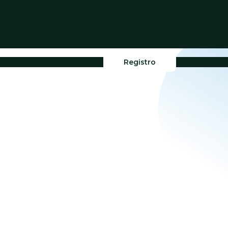
Registro