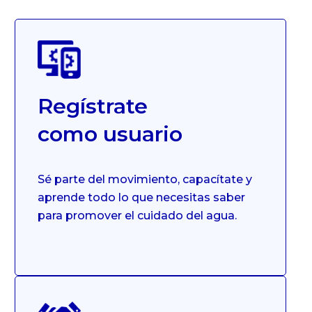
Regístrate
como usuario
Sé parte del movimiento, capacítate y
aprende todo lo que necesitas saber
para promover el cuidado del agua.