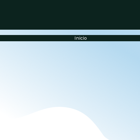
Inicio