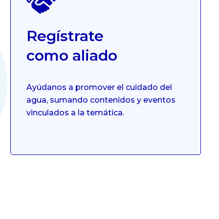
Regístrate
como aliado
Ayúdanos a promover el cuidado del
agua, sumando contenidos y eventos
vinculados a la temática.